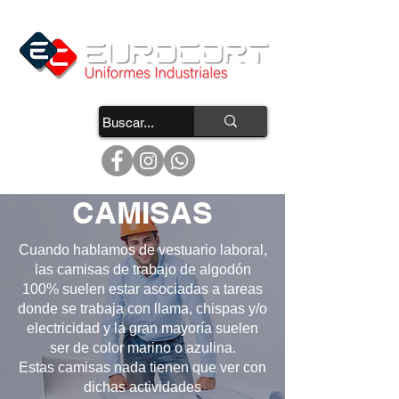
CAMISAS
Cuando hablamos de vestuario laboral,
las camisas de trabajo de algodón
100% suelen estar asociadas a tareas
donde se trabaja con llama, chispas y/o
electricidad y la gran mayoría suelen
ser de color marino o azulina.
Estas camisas nada tienen que ver con
dichas actividades