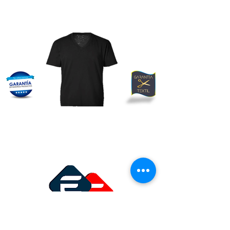
Inicio